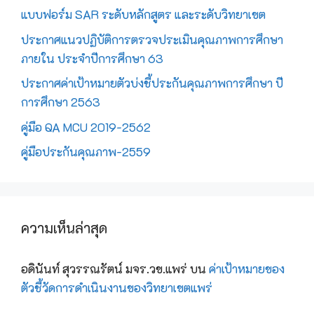
แบบฟอร์ม SAR ระดับหลักสูตร และระดับวิทยาเขต
ประกาศแนวปฏิบัติการตรวจประเมินคุณภาพการศึกษา
ภายใน ประจำปีการศึกษา 63
ประกาศค่าเป้าหมายตัวบ่งชี้ประกันคุณภาพการศึกษา ปี
การศึกษา 2563
คู่มือ QA MCU 2019-2562
คู่มือประกันคุณภาพ-2559
ความเห็นล่าสุด
อดินันท์ สุวรรณรัตน์ มจร.วข.แพร่
บน
ค่าเป้าหมายของ
ตัวชี้วัดการดำเนินงานของวิทยาเขตแพร่