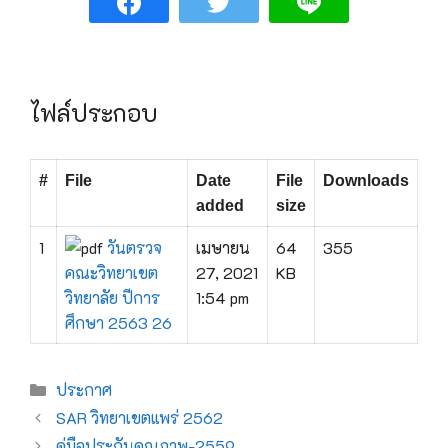
ไฟล์ประกอบ
#
File
Date
File
Downloads
added
size
1
วันตรวจ
เมษายน
64
355
คณะวิทยาเขต
27, 2021
KB
วิทยาลัย ปีการ
1:54 pm
ศึกษา 2563 26
ประกาศ
SAR วิทยาเขตแพร่ 2562
คู่มือประกันคุณภาพ-2559