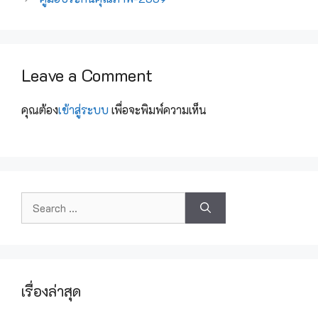
Leave a Comment
คุณต้อง
เข้าสู่ระบบ
เพื่อจะพิมพ์ความเห็น
เรื่องล่าสุด