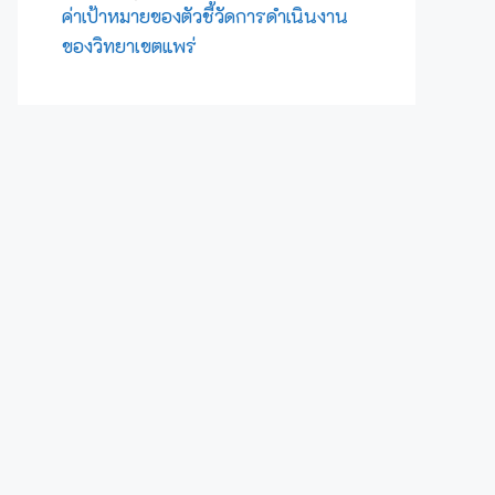
ค่าเป้าหมายของตัวชี้วัดการดำเนินงาน
ของวิทยาเขตแพร่