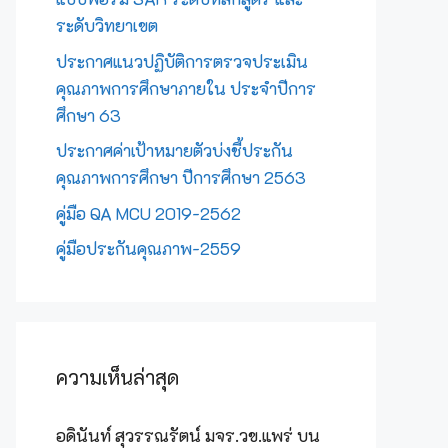
ระดับวิทยาเขต
ประกาศแนวปฏิบัติการตรวจประเมิน
คุณภาพการศึกษาภายใน ประจำปีการ
ศึกษา 63
ประกาศค่าเป้าหมายตัวบ่งชี้ประกัน
คุณภาพการศึกษา ปีการศึกษา 2563
คู่มือ QA MCU 2019-2562
คู่มือประกันคุณภาพ-2559
ความเห็นล่าสุด
อดินันท์ สุวรรณรัตน์ มจร.วข.แพร่
บน