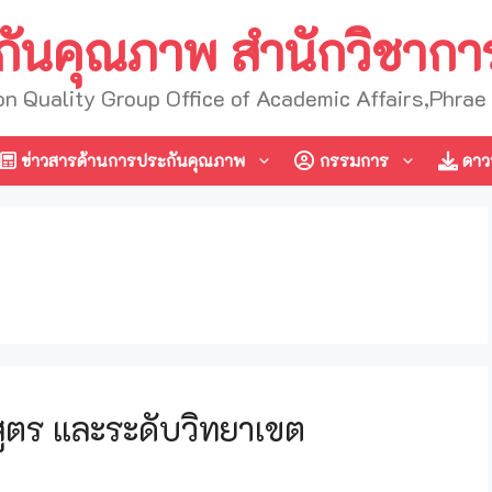
ันคุณภาพ สำนักวิชากา
on Quality Group Office of Academic Affairs,Phra
ข่าวสารด้านการประกันคุณภาพ
กรรมการ
ดาว
ูตร และระดับวิทยาเขต